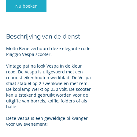
Nu boeken
Beschrijving van de dienst
Molto Bene verhuurd deze elegante rode
Piaggio Vespa scooter.
Vintage patina look Vespa in de kleur
rood. De Vespa is uitgevoerd met een
robuust eikenhouten werkblad. De Vespa
staat stabiel op 2 zwenkwielen met rem.
De koplamp werkt op 230 volt. De scooter
kan uitstekend gebruikt worden voor de
uitgifte van borrels, koffie, folders of als
balie.
Deze Vespa is een geweldige blikvanger
voor uw evenement!