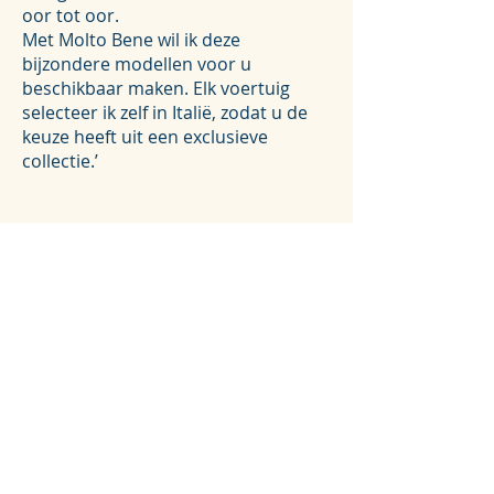
oor tot oor.
Met Molto Bene wil ik deze
bijzondere modellen voor u
beschikbaar maken. Elk voertuig
selecteer ik zelf in Italië, zodat u de
keuze heeft uit een exclusieve
collectie.’