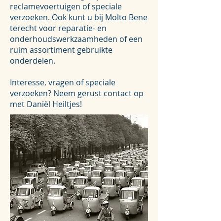
reclamevoertuigen of speciale
verzoeken. Ook kunt u bij Molto Bene
terecht voor reparatie- en
onderhoudswerkzaamheden of een
ruim assortiment gebruikte
onderdelen.
Interesse, vragen of speciale
verzoeken? Neem gerust contact op
met Daniël Heiltjes!