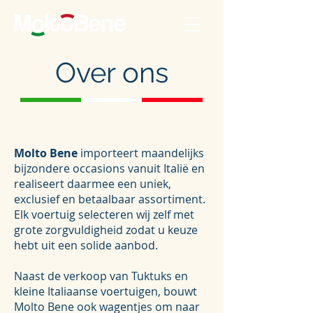
Over ons
Molto Bene
importeert maandelijks
bijzondere occasions vanuit Italië en
realiseert daarmee een uniek,
exclusief en betaalbaar assortiment.
Elk voertuig selecteren wij zelf met
grote zorgvuldigheid zodat u keuze
hebt uit een solide aanbod.
Naast de verkoop van Tuktuks en
kleine Italiaanse voertuigen, bouwt
Molto Bene ook wagentjes om naar