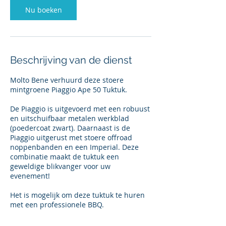
Nu boeken
Beschrijving van de dienst
Molto Bene verhuurd deze stoere
mintgroene Piaggio Ape 50 Tuktuk.
De Piaggio is uitgevoerd met een robuust
en uitschuifbaar metalen werkblad
(poedercoat zwart). Daarnaast is de
Piaggio uitgerust met stoere offroad
noppenbanden en een Imperial. Deze
combinatie maakt de tuktuk een
geweldige blikvanger voor uw
evenement!
Het is mogelijk om deze tuktuk te huren
met een professionele BBQ.