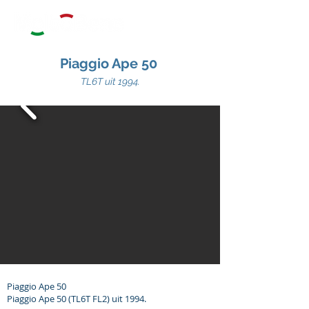
Piaggio Ape 50
TL6T uit 1994.
Piaggio Ape 50
Piaggio Ape 50 (TL6T FL2) uit 1994.