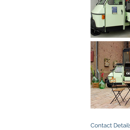
Contact Detail