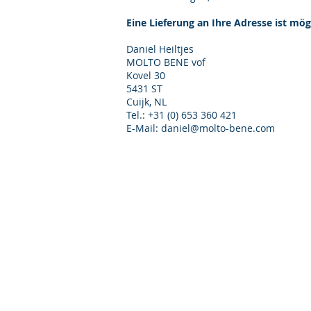
Eine Lieferung an Ihre Adresse ist mög
Daniel Heiltjes
MOLTO BENE vof
Kovel 30
5431 ST
Cuijk, NL
Tel.: +31 (0) 653 360 421
E-Mail: daniel@molto-bene.com