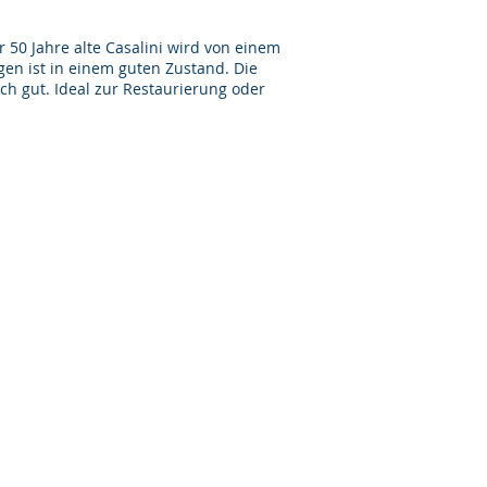
er 50 Jahre alte Casalini wird von einem
gen ist in einem guten Zustand. Die
ch gut. Ideal zur Restaurierung oder