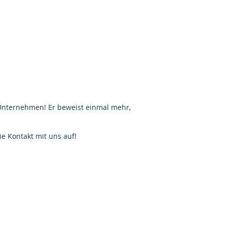
r Unternehmen! Er beweist einmal mehr,
e Kontakt mit uns auf!